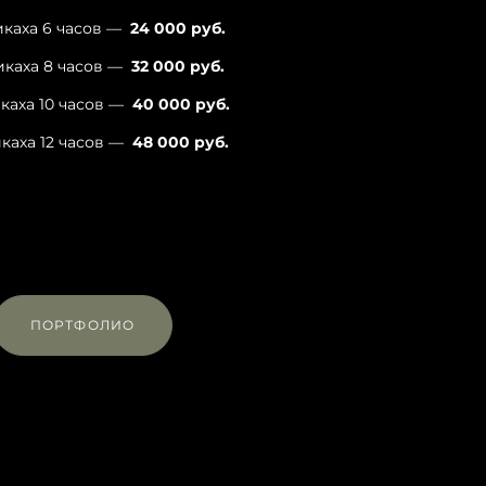
икаха 6 часов —
24 000
руб.
икаха 8 часов —
32 000
руб.
каха 10 часов —
40 000
руб.
каха 12 часов —
48 000
руб.
ПОРТФОЛИО