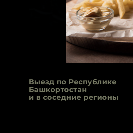
Выезд по Республике
Башкортостан
и в соседние регионы