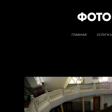
ГЛАВНАЯ
УСЛУГИ 