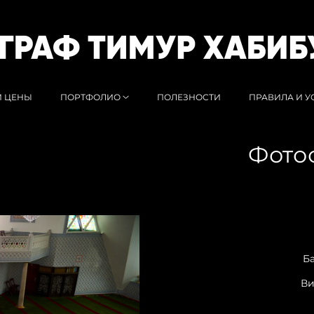
И ЦЕНЫ
ПОРТФОЛИО
ПОЛЕЗНОСТИ
ПРАВИЛА И 
Фото
Б
Ви