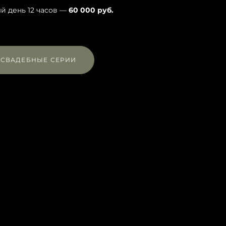
й день 12 часов —
60 000 руб.
СВАДЕБНЫЕ СЕРИИ