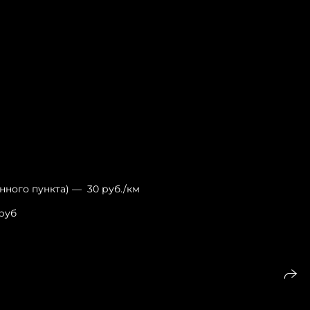
нного пункта) — 30 руб./км
 руб