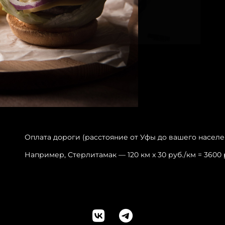
Оплата дороги (расстояние от Уфы до вашего населе
Например, Стерлитамак — 120 км x 30 руб./км = 3600