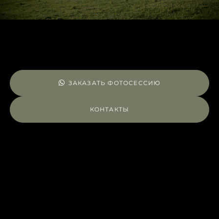
ЗАКАЗАТЬ ФОТОСЕССИЮ
КОНТАКТЫ