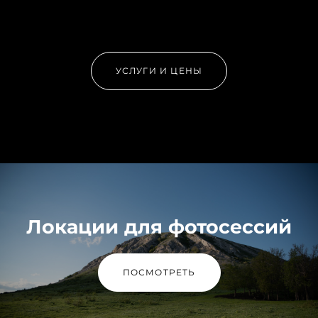
УСЛУГИ И ЦЕНЫ
Локации для фотосессий
ПОСМОТРЕТЬ